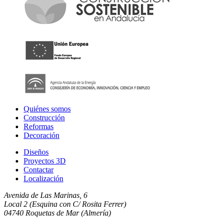
Quiénes somos
Construcción
Reformas
Decoración
Diseños
Proyectos 3D
Contactar
Localización
Avenida de Las Marinas, 6
Local 2 (Esquina con C/ Rosita Ferrer)
04740 Roquetas de Mar (Almería)