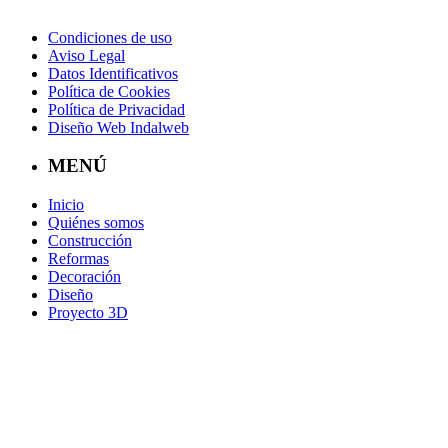
Condiciones de uso
Aviso Legal
Datos Identificativos
Política de Cookies
Política de Privacidad
Diseño Web Indalweb
MENÚ
Inicio
Quiénes somos
Construcción
Reformas
Decoración
Diseño
Proyecto 3D