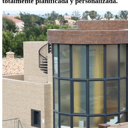
totalmente planificada y personalizada.